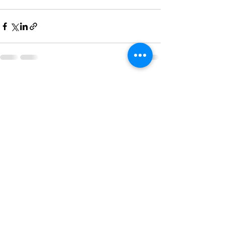
すべて表示
最新記事