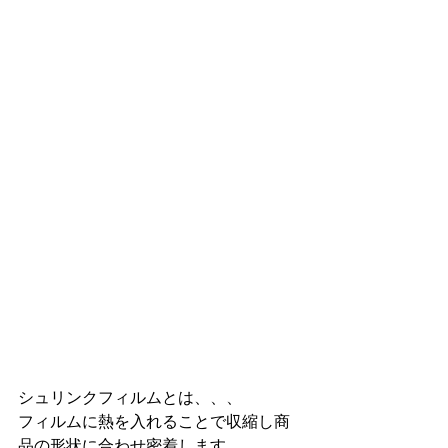
シュリンクフィルムとは、、、
フィルムに熱を入れることで収縮し商
品の形状に合わせ密着します。