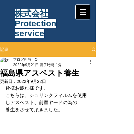
株式会社
Protection
service
記事
ブログ担当 O
2022年9月21日
読了時間: 1分
福島県アスベスト養生
更新日：
2022年9月22日
皆様お疲れ様です。
こちらは、シュリンクフィルムを使用
しアスベスト、前室ヤードの為の
養生をさせて頂きました。