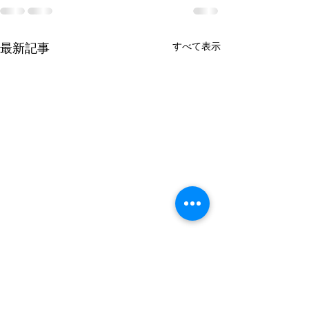
すべて表示
最新記事
地震