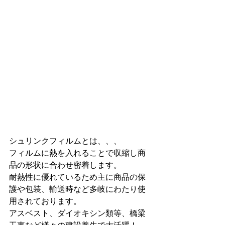
シュリンクフィルムとは、、、
フィルムに熱を入れることで収縮し商
品の形状に合わせ密着します。
耐熱性に優れているため主に商品の保
護や包装、輸送時など多岐にわたり使
用されております。
アスベスト、ダイオキシン類等、橋梁